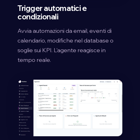
Trigger automatici e
condizionali
Avvia automazioni da email, eventi di
calendario, modifiche nel database o
soglie sui KPI. L'agente reagisce in
tempo reale.