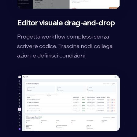
Editor visuale drag-and-drop
Progetta workflow complessi senza
scrivere codice. Trascina nodi, collega
azioni e definisci condizioni.