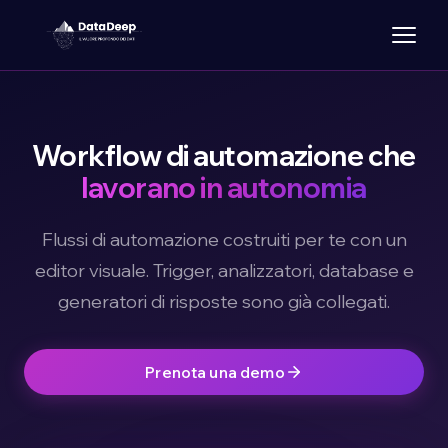
Workflow di automazione che
lavorano in autonomia
Flussi di automazione costruiti per te con un
editor visuale. Trigger, analizzatori, database e
generatori di risposte sono già collegati.
Prenota una demo