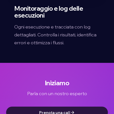
Monitoraggio e log delle
esecuzioni
Ogni esecuzione e tracciata con log
dettagliati. Controlla i risultati, identifica
errori e ottimizza i flussi.
Iniziamo
Parla con un nostro esperto
Prenota una call