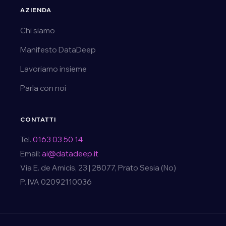
AZIENDA
Chi siamo
Manifesto DataDeep
Lavoriamo insieme
Parla con noi
CONTATTI
Tel.
0163 03 50 14
Email:
ai@datadeep.it
Via E. de Amicis, 23 | 28077, Prato Sesia (No)
P. IVA 02092110036