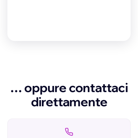
… oppure contattaci
direttamente