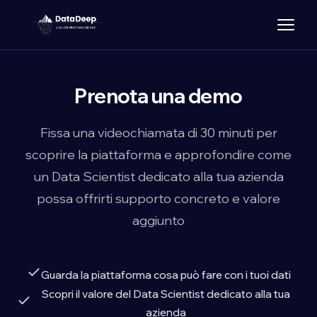
Prenota una demo
Fissa una videochiamata di 30 minuti per
scoprire la piattaforma e approfondire come
un Data Scientist dedicato alla tua azienda
possa offrirti supporto concreto e valore
aggiunto
Guarda la piattaforma cosa può fare con i tuoi dati
Scopri il valore del Data Scientist dedicato alla tua
azienda