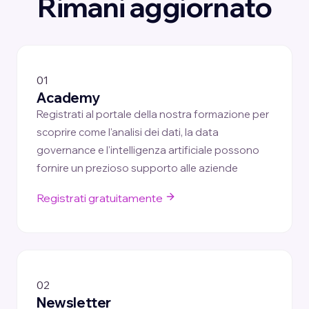
Rimani aggiornato
01
Academy
Registrati al portale della nostra formazione per
scoprire come l'analisi dei dati, la data
governance e l'intelligenza artificiale possono
fornire un prezioso supporto alle aziende
Registrati gratuitamente
02
Newsletter